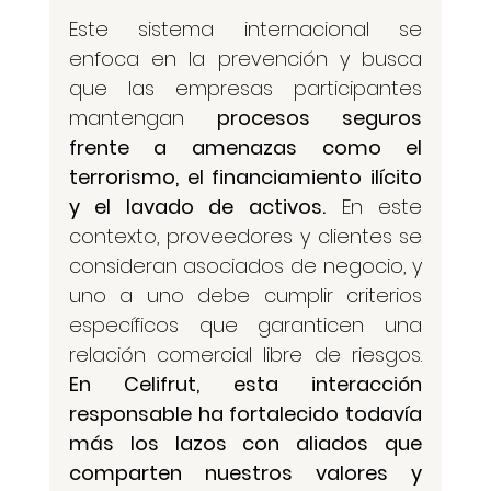
Este sistema internacional se 
enfoca en la prevención y busca 
que las empresas participantes 
mantengan 
procesos seguros 
frente a amenazas como el 
terrorismo, el financiamiento ilícito 
y el lavado de activos.
 En este 
contexto, proveedores y clientes se 
consideran asociados de negocio, y 
uno a uno debe cumplir criterios 
específicos que garanticen una 
relación comercial libre de riesgos. 
En Celifrut, esta interacción 
responsable ha fortalecido todavía 
más los lazos con aliados que 
comparten nuestros valores y 