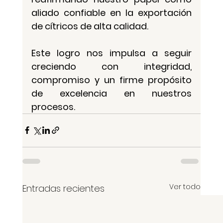
aliado confiable en la exportación 
de cítricos de alta calidad.
Este logro nos impulsa a seguir 
creciendo con integridad, 
compromiso y un firme propósito 
de excelencia en nuestros 
procesos.
Ver todo
Entradas recientes