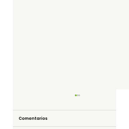
Comentarios