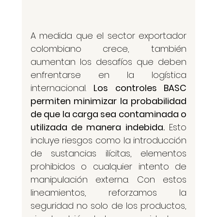
A medida que el sector exportador 
colombiano crece, también 
aumentan los desafíos que deben 
enfrentarse en la logística 
internacional. 
Los controles BASC 
permiten minimizar la probabilidad 
de que la carga sea contaminada o 
utilizada de manera indebida.
 Esto 
incluye riesgos como la introducción 
de sustancias ilícitas, elementos 
prohibidos o cualquier intento de 
manipulación externa. Con estos 
lineamientos, reforzamos la 
seguridad no solo de los productos, 