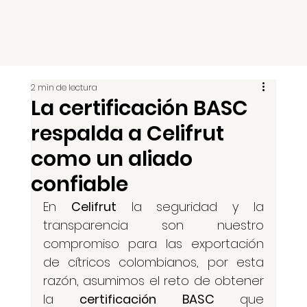
2 min de lectura
La certificación BASC
respalda a Celifrut
como un aliado
confiable
En 
Celifrut
 la seguridad y la 
transparencia son nuestro 
compromiso para las exportación 
de cítricos colombianos, por esta 
razón, asumimos el reto de obtener 
la 
certificación BASC 
que