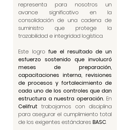
representa para nosotros un 
avance significativo en la 
consolidación de una cadena de 
suministro que protege la 
trazabilidad e integridad logística.
Este logro
 fue el resultado de un 
esfuerzo sostenido que involucró 
meses de preparación, 
capacitaciones interna, revisiones 
de procesos y fortalecimiento de 
cada uno de los controles que dan 
estructura a nuestra operación. 
En 
Celifrut
 trabajamos con disciplina 
para asegurar el cumplimiento total 
de los exigentes estándares 
BASC
.